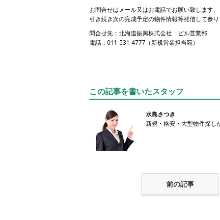
お問合せはメール又はお電話でお願い致します。
引き続き次の完成予定の物件情報等発信して参り
問合せ先：北海道振興株式会社 ビル営業部
電話：011-531-4777（新規営業担当宛）
この記事を書いたスタッフ
水島さつき
新規・格安・大型物件探し
前の記事