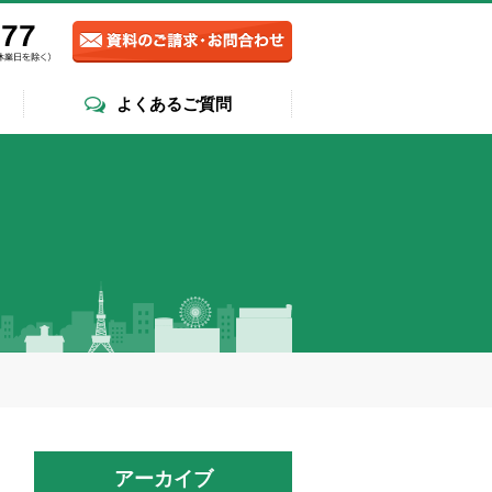
よくあるご質問
アーカイブ