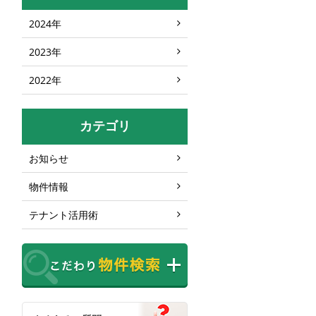
2024年
2023年
2022年
カテゴリ
お知らせ
物件情報
テナント活用術