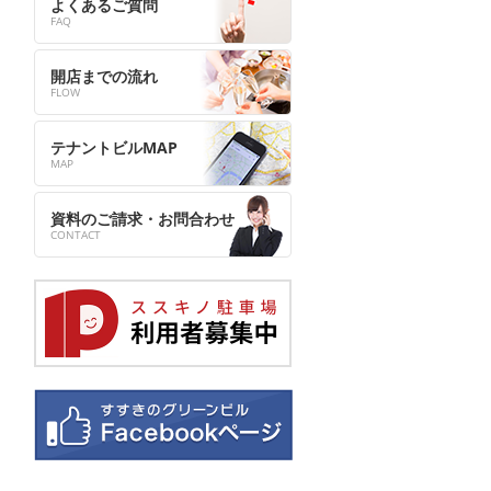
よくあるご質問
開店までの流れ
テナントビルMAP
資料のご請求・お問合わせ