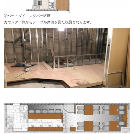
①バー・ダイニングバー区画
カウンター側からテーブル席側を見た状態となります。