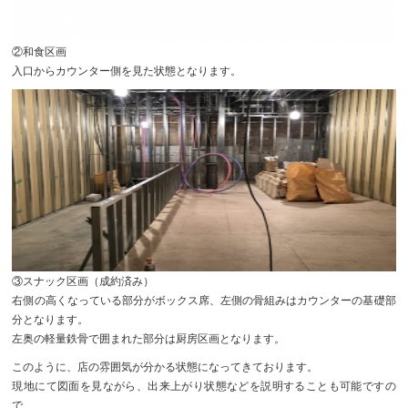
②和食区画
入口からカウンター側を見た状態となります。
③スナック区画（成約済み）
右側の高くなっている部分がボックス席、左側の骨組みはカウンターの基礎部
分となります。
左奥の軽量鉄骨で囲まれた部分は厨房区画となります。
このように、店の雰囲気が分かる状態になってきております。
現地にて図面を見ながら、出来上がり状態などを説明することも可能ですの
で、