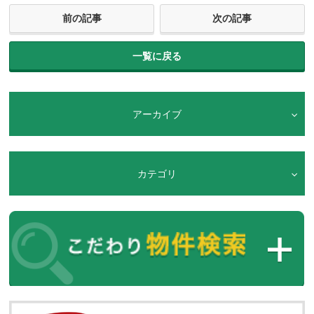
前の記事
次の記事
一覧に戻る
アーカイブ
カテゴリ