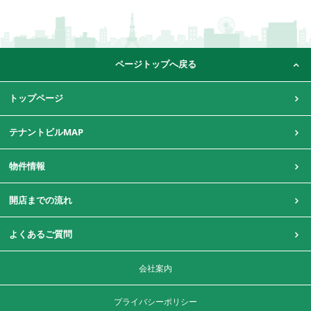
ページトップへ戻る
トップページ
テナントビルMAP
物件情報
開店までの流れ
よくあるご質問
会社案内
プライバシーポリシー