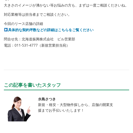
大きさのイメージが沸かない等お悩みの方も、まずは一度ご相談くださいね。
対応業種等は担当者までご相談ください。
今回のリース店舗の詳細
具体的な契約坪数などの詳細はこちらをご覧ください
問合せ先：北海道振興株式会社 ビル営業部
電話：011-531-4777（新規営業担当宛）
この記事を書いたスタッフ
水島さつき
新規・格安・大型物件探しから、店舗の開業支
援までお手伝いいたします！