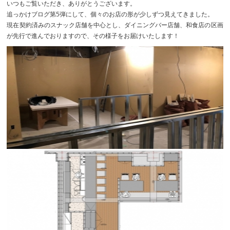
いつもご覧いただき、ありがとうございます。
追っかけブログ第5弾にして、個々のお店の形が少しずつ見えてきました。
現在契約済みのスナック店舗を中心とし、ダイニングバー店舗、和食店の区画
が先行で進んでおりますので、その様子をお届けいたします！