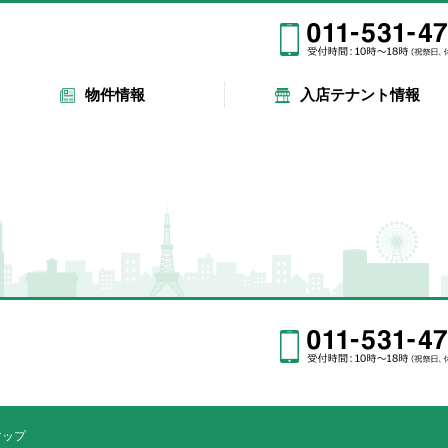
物件情報
入店テナント情報
マップ