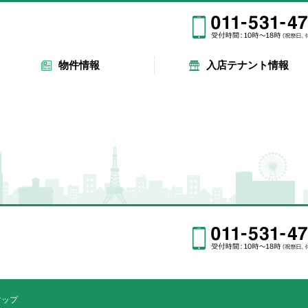
物件情報
入店テナント情報
マップ