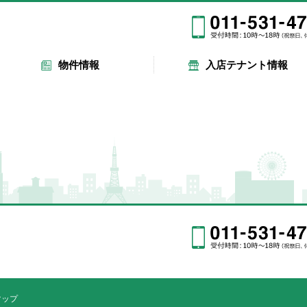
物件情報
入店テナント情報
マップ