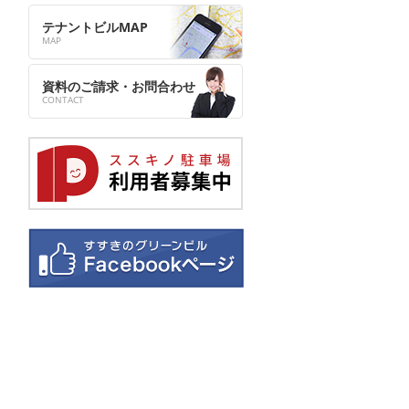
テナントビルMAP
資料のご請求・お問合わせ