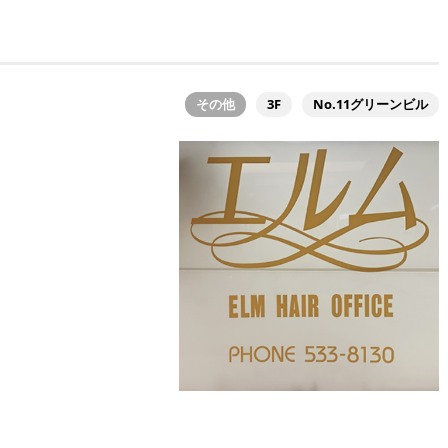
その他
3F
No.11グリーンビル