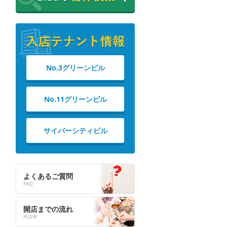
No.3グリーンビル
No.11グリーンビル
サイバーシティビル
よくあるご質問
開店までの流れ