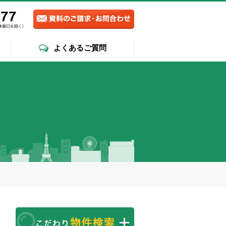
よくあるご質問