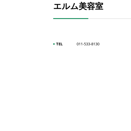
エルム美容室
TEL
011-533-8130