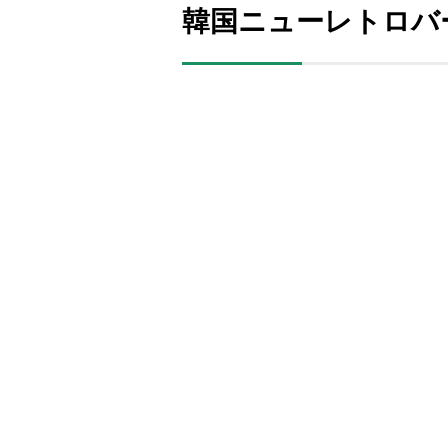
韓国ニューレトロバ