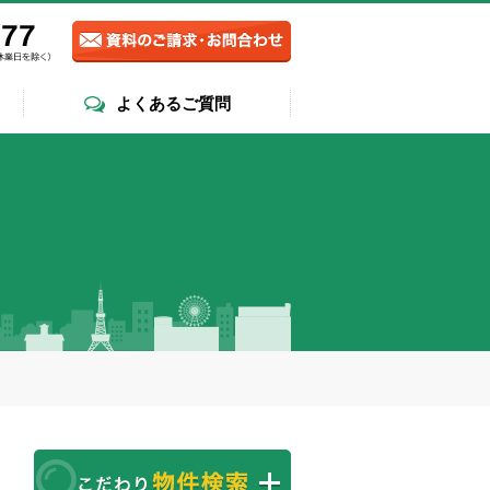
よくあるご質問