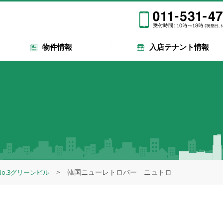
物件情報
入店テナント情報
韓国ニューレトロバー ニュトロ
No.3グリーンビル