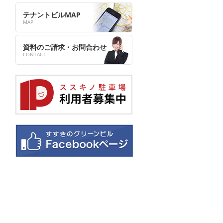
テナントビルMAP
資料のご請求・お問合わせ