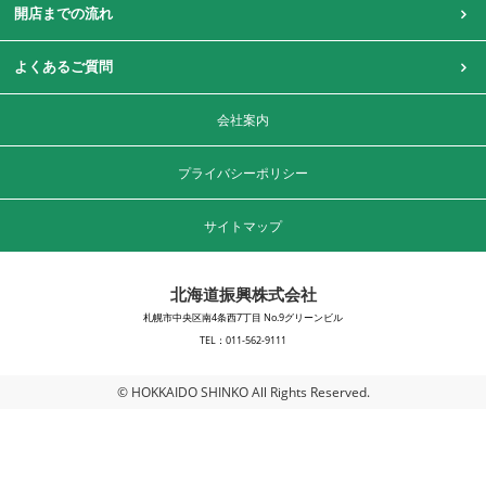
開店までの流れ
よくあるご質問
会社案内
プライバシーポリシー
サイトマップ
北海道振興株式会社
札幌市中央区南4条西7丁目 No.9グリーンビル
TEL：011-562-9111
© HOKKAIDO SHINKO All Rights Reserved.