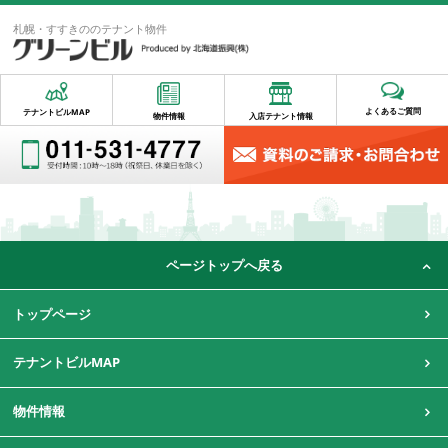
札幌・すすきののテナント物件
よくあるご質問
テナントビルMAP
物件情報
入店テナント情報
ページトップへ戻る
トップページ
テナントビルMAP
物件情報